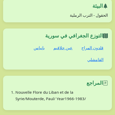
البيئة
الحقول - الترب الرملية
التوزع الجغرافي في سورية
قلدون المراح
عين حلاقيم
بانياس
القامشلي
المراجع
Nouvelle Flore du Liban et de la
Syrie/Mouterde, Paul/ Year1966-1983/