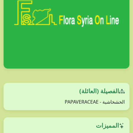
الفصيلة (العائلة)
الخشخاشية - PAPAVERACEAE
المميزات