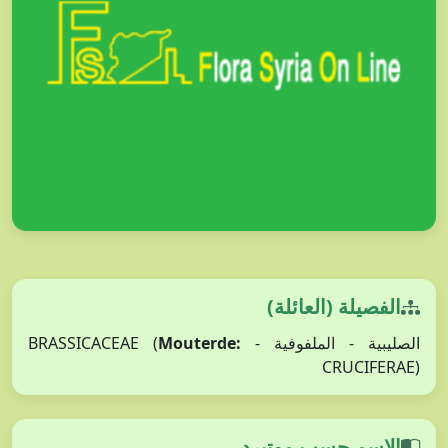
الفصيلة (العائلة)
Mouterde:
الصليبية - الملفوفية - BRASSICACEAE (
CRUCIFERAE)
الاسم حسب موتيرد