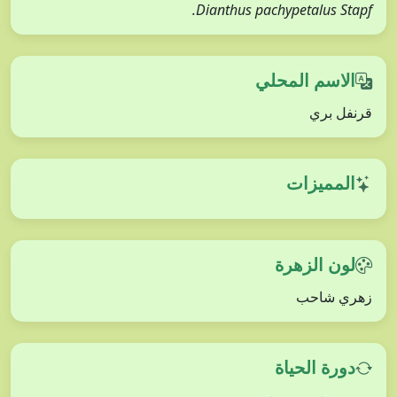
Dianthus pachypetalus Stapf.
الاسم المحلي
قرنفل بري
المميزات
لون الزهرة
زهري شاحب
دورة الحياة