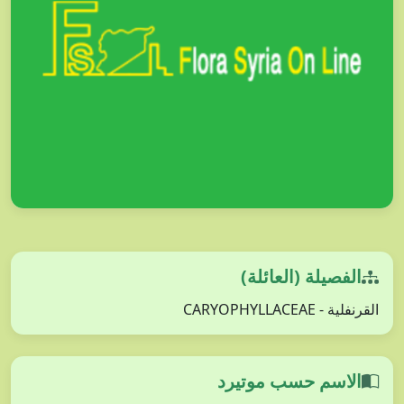
الفصيلة (العائلة)
القرنفلية - CARYOPHYLLACEAE
الاسم حسب موتيرد