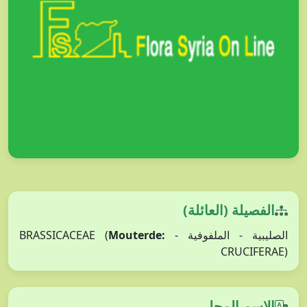
الفصيلة (العائلة)
Mouterde:
الصليبية - الملفوفية - BRASSICACEAE (
CRUCIFERAE)
الاسم المحلي