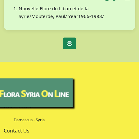
Nouvelle Flore du Liban et de la
Syrie/Mouterde, Paul/ Year1966-1983/
Our Address
Damascus - Syria
Contact Us