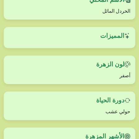
الخردل المائل
المميزات
لون الزهرة
أصفر
دورة الحياة
حولي عشب
الأشهر المزهرة