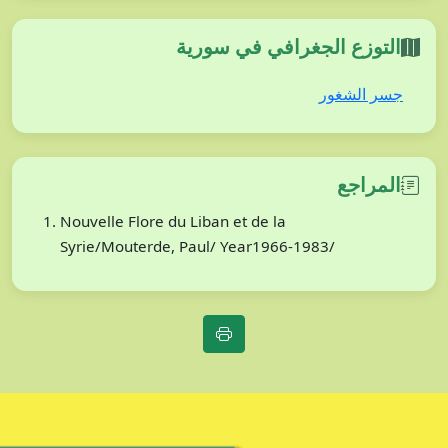
التوزع الجغرافي في سورية
جسر الشغور
المراجع
Nouvelle Flore du Liban et de la
Syrie/Mouterde, Paul/ Year1966-1983/