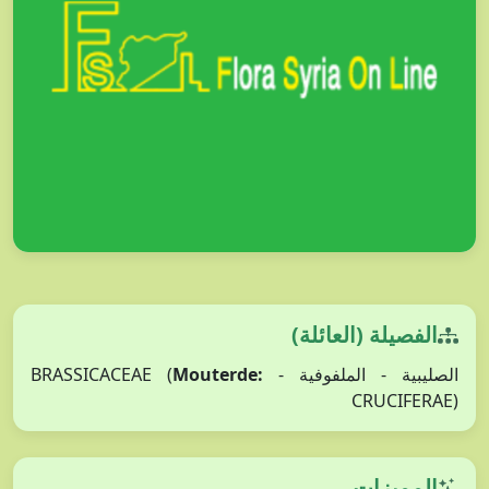
الفصيلة (العائلة)
Mouterde:
الصليبية - الملفوفية - BRASSICACEAE (
CRUCIFERAE)
المميزات