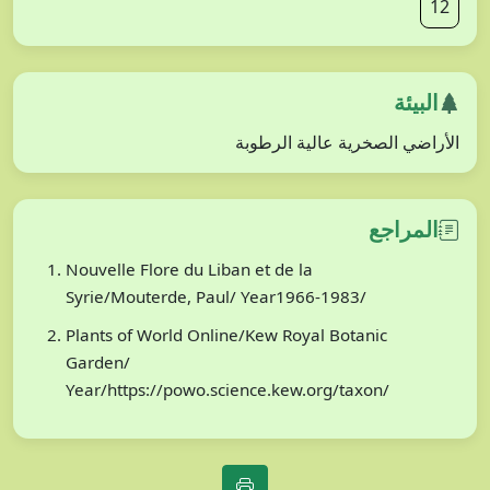
12
البيئة
الأراضي الصخرية عالية الرطوبة
المراجع
Nouvelle Flore du Liban et de la
Syrie/Mouterde, Paul/ Year1966-1983/
Plants of World Online/Kew Royal Botanic
Garden/
Year/https://powo.science.kew.org/taxon/