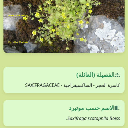
الفصيلة (العائلة)
كاسرة الحجر - الساكسيفراجية - SAXIFRAGACEAE
الاسم حسب موتيرد
Saxifraga scotophila Boiss.