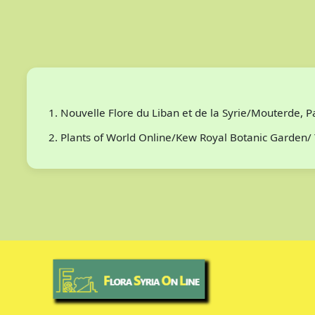
Nouvelle Flore du Liban et de la Syrie/Mouterde, 
Plants of World Online/Kew Royal Botanic Garden/ 