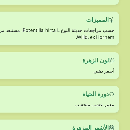
المميزات
Willd. ex Hornem.
لون الزهرة
أصفر ذهبي
دورة الحياة
معمر عشب متخشب
الأشهر المزهرة