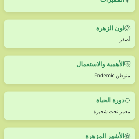
لون الزهرة
أصفر
الأهمية والاستعمال
متوطن Endemic
دورة الحياة
معمر تحت شجيرة
الأشهر المزهرة