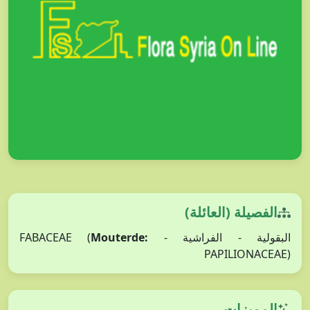
الفصيلة (العائلة)
Mouterde:
البقولية - الفراشية - FABACEAE (
PAPILIONACEAE)
المميزات