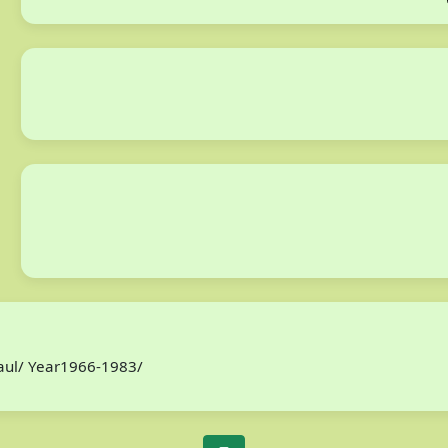
Paul/ Year1966-1983/