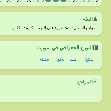
البيئة
المواقع الشجرية المتدهورة على الترب الكارهة للكلس
التوزع الجغرافي في سورية
تلكلخ
مشتى الحلو
صلنفة
المراجع