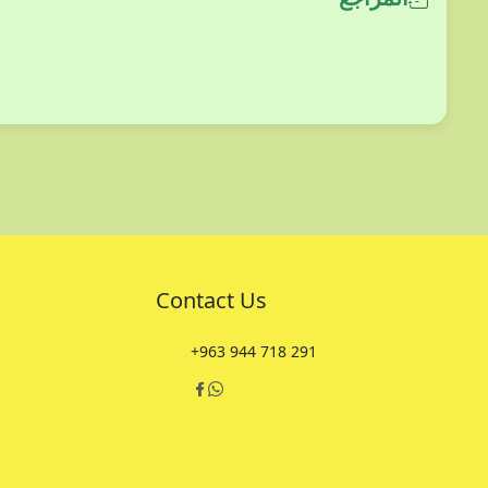
Contact Us
+963 944 718 291