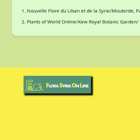
Nouvelle Flore du Liban et de la Syrie/Mouterde, 
Plants of World Online/Kew Royal Botanic Garden/ 