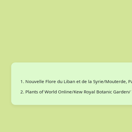
Nouvelle Flore du Liban et de la Syrie/Mouterde, 
Plants of World Online/Kew Royal Botanic Garden/ 