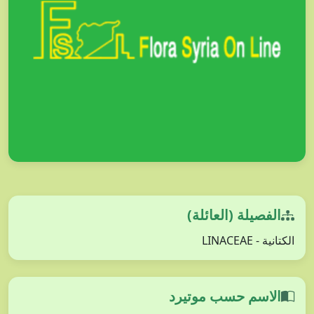
الفصيلة (العائلة)
الكتانية - LINACEAE
الاسم حسب موتيرد