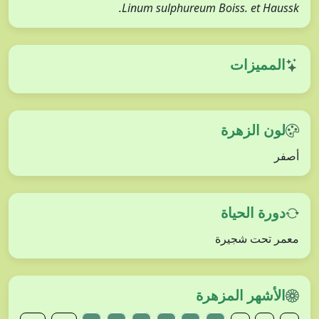
Linum sulphureum Boiss. et Haussk.
المميزات
لون الزهرة
أصفر
دورة الحياة
معمر تحت شجيرة
الأشهر المزهرة