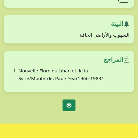
البيئة
السهوب والأراضي الجافة
المراجع
Nouvelle Flore du Liban et de la
Syrie/Mouterde, Paul/ Year1966-1983/