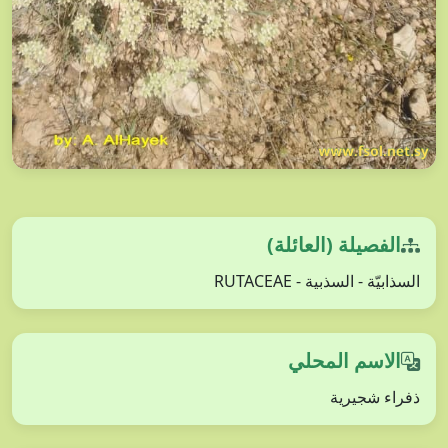
الفصيلة (العائلة)
السذابيّة - السذبية - RUTACEAE
الاسم المحلي
ذفراء شجيرية