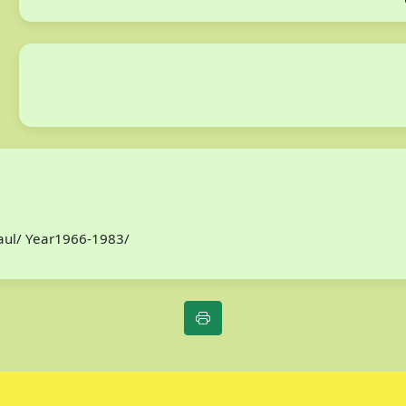
Paul/ Year1966-1983/