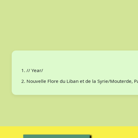
// Year/
Nouvelle Flore du Liban et de la Syrie/Mouterde, 