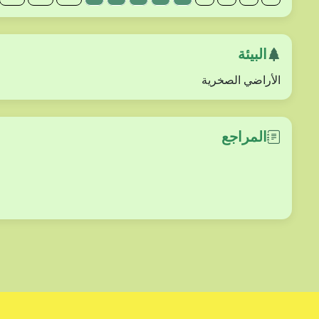
البيئة
الأراضي الصخرية
المراجع