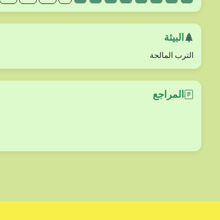
البيئة
الترب المالحة
المراجع