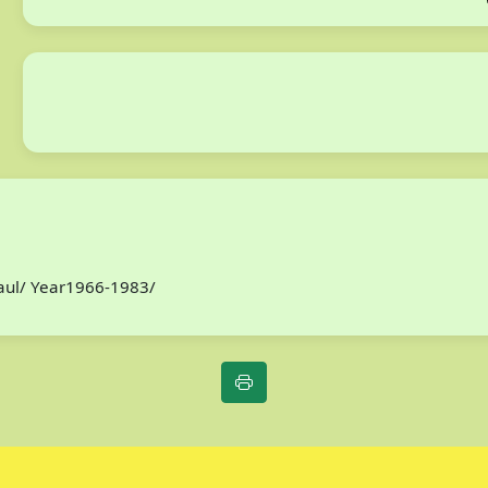
Paul/ Year1966-1983/