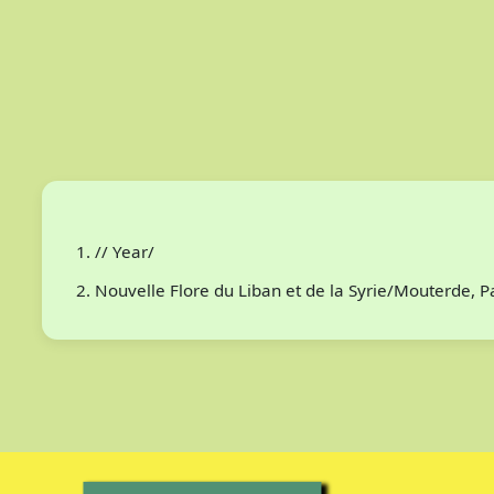
// Year/
Nouvelle Flore du Liban et de la Syrie/Mouterde, 