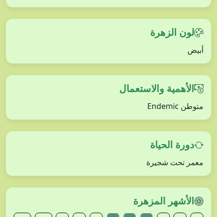
لون الزهرة
أبيض
الأهمية والاستعمال
متوطن Endemic
دورة الحياة
معمر تحت شجيرة
الأشهر المزهرة