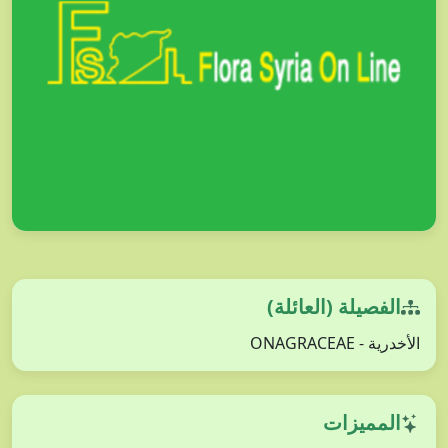
الفصيلة (العائلة)
الأخدرية - ONAGRACEAE
المميزات