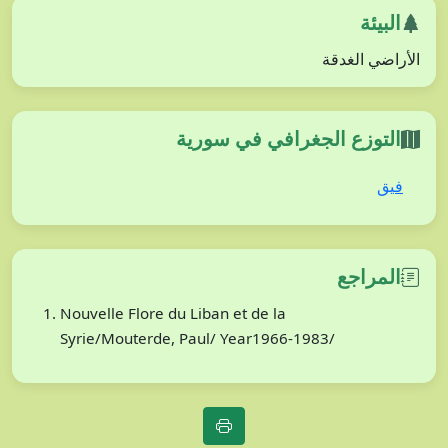
البيئة
الأراضي الغدقة
التوزع الجغرافي في سورية
فيق
المراجع
Nouvelle Flore du Liban et de la
Syrie/Mouterde, Paul/ Year1966-1983/