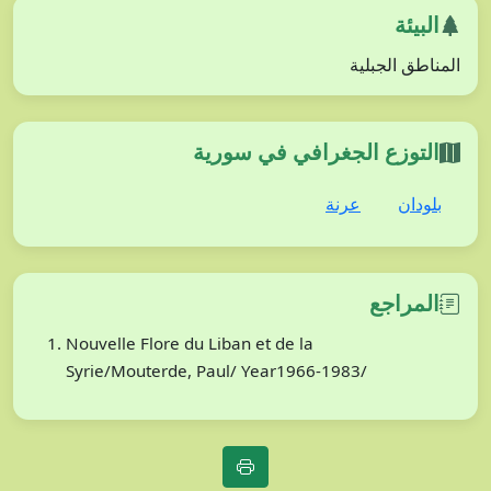
البيئة
المناطق الجبلية
التوزع الجغرافي في سورية
بلودان
عرنة
المراجع
Nouvelle Flore du Liban et de la
Syrie/Mouterde, Paul/ Year1966-1983/