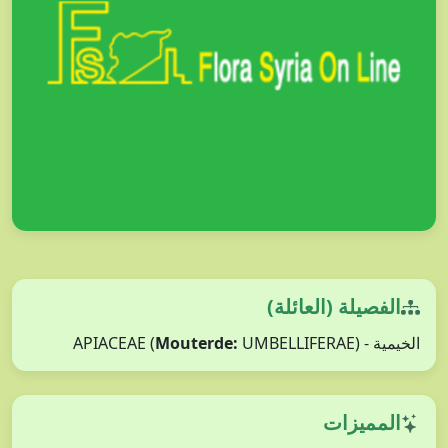
الفصيلة (العائلة)
Mouterde:
UMBELLIFERAE)
الخيمية - APIACEAE (
المميزات