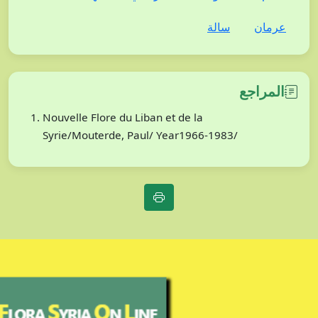
عرمان
سالة
المراجع
Nouvelle Flore du Liban et de la
Syrie/Mouterde, Paul/ Year1966-1983/