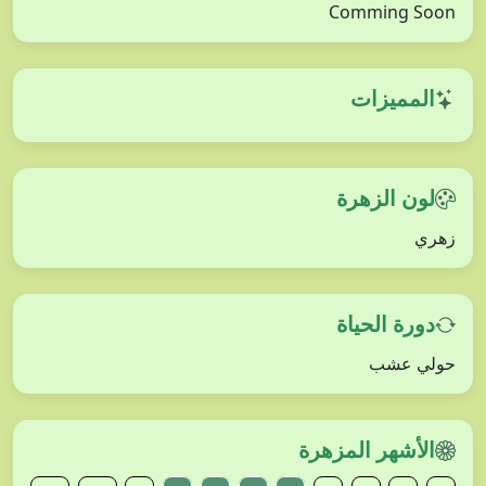
Comming Soon
المميزات
لون الزهرة
زهري
دورة الحياة
حولي عشب
الأشهر المزهرة