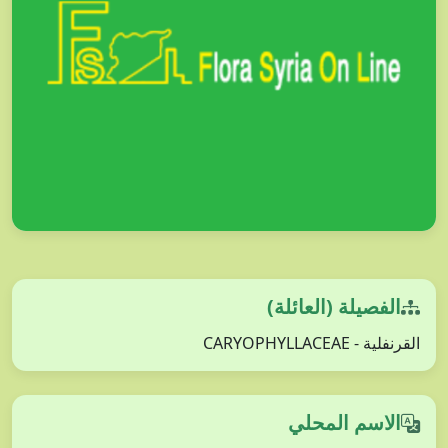
الفصيلة (العائلة)
القرنفلية - CARYOPHYLLACEAE
الاسم المحلي