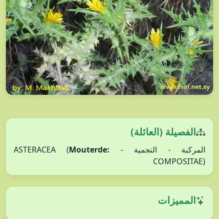
الفصيلة (العائلة)
المركبة - النجمية - ASTERACEA (
Mouterde:
COMPOSITAE)
المميزات