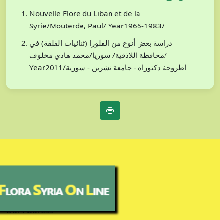
Nouvelle Flore du Liban et de la
Syrie/Mouterde, Paul/ Year1966-1983/
دراسة بعض أنوع من الفلورا (ثنائيات الفلقة) في
محافظة اللاذقية/ سوريا/محمد هادي مخلوف/
Year2011/اطروحة دكتوراه - جامعة تشرين - سورية
Our Address