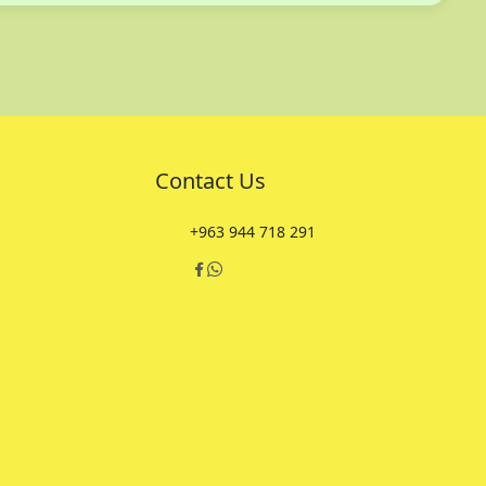
Contact Us
+963 944 718 291