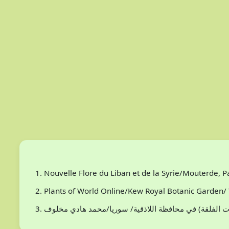
Nouvelle Flore du Liban et de la Syrie/Mouterde, 
Plants of World Online/Kew Royal Botanic Garden/ 