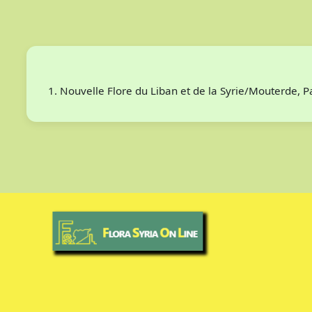
Nouvelle Flore du Liban et de la Syrie/Mouterde, 