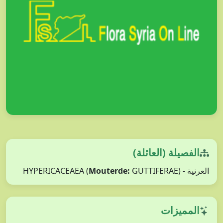
الفصيلة (العائلة)
العرنية - HYPERICACEAEA (
GUTTIFERAE)
Mouterde:
المميزات