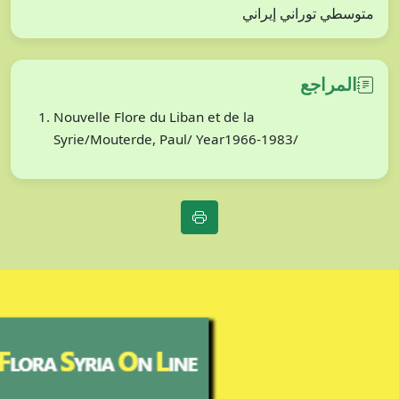
متوسطي توراني إيراني
المراجع
Nouvelle Flore du Liban et de la
Syrie/Mouterde, Paul/ Year1966-1983/
Our Address