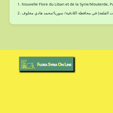
Nouvelle Flore du Liban et de la Syrie/Mouterde, 