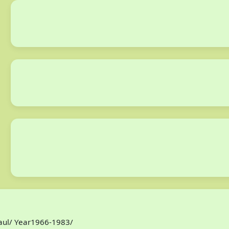
Paul/ Year1966-1983/