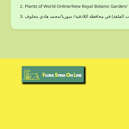
Plants of World Online/Kew Royal Botanic Garden/ 