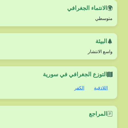
الانتماء الجغرافي
متوسطي
البيئة
واسع الانتشار
التوزع الجغرافي في سورية
اللاذقية
الكفر
المراجع