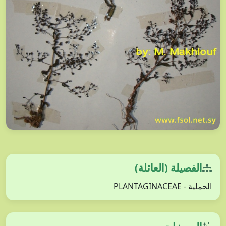
الفصيلة (العائلة)
الحملية - PLANTAGINACEAE