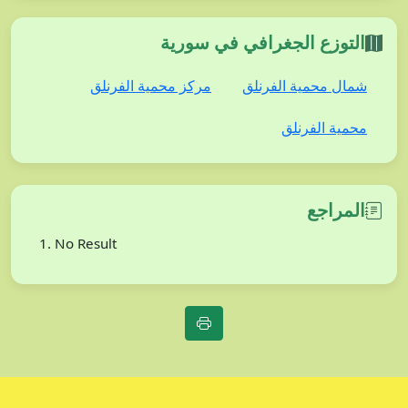
التوزع الجغرافي في سورية
شمال محمية الفرنلق
مركز محمية الفرنلق
محمية الفرنلق
المراجع
No Result