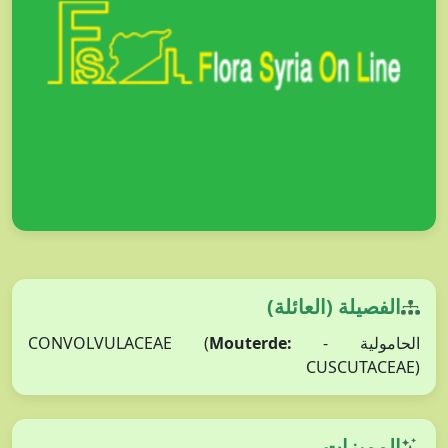
الفصيلة (العائلة)
Mouterde:
الحامولية - CONVOLVULACEAE (
CUSCUTACEAE)
المميزات