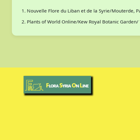
Nouvelle Flore du Liban et de la Syrie/Mouterde, 
Plants of World Online/Kew Royal Botanic Garden/ 