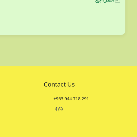
Contact Us
+963 944 718 291