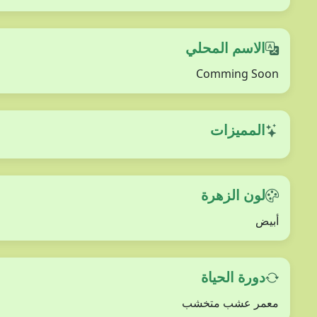
الاسم المحلي
Comming Soon
المميزات
لون الزهرة
أبيض
دورة الحياة
معمر عشب متخشب