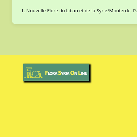
Nouvelle Flore du Liban et de la Syrie/Mouterde, 