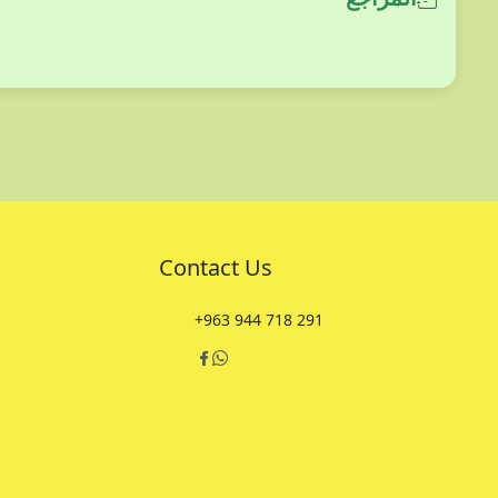
Contact Us
+963 944 718 291