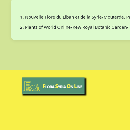
Nouvelle Flore du Liban et de la Syrie/Mouterde, 
Plants of World Online/Kew Royal Botanic Garden/ 