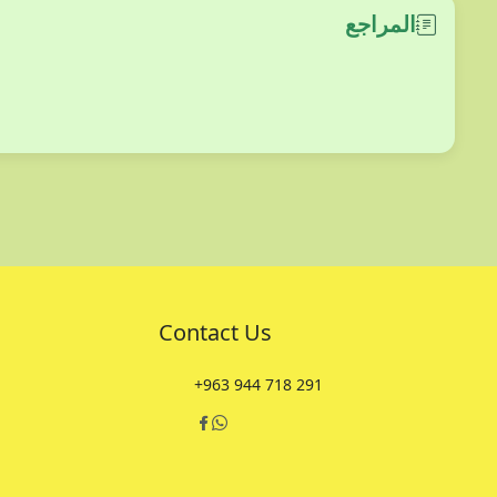
المراجع
Contact Us
+963 944 718 291