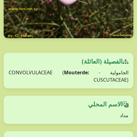
الفصيلة (العائلة)
Mouterde:
الحامولية - CONVOLVULACEAE (
CUSCUTACEAE)
الاسم المحلي
مداد