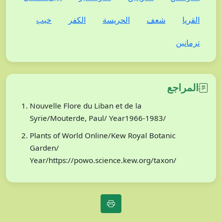
القريا
شعف
الحريسة
الكفر
خبب
ترمانين
المراجع
Nouvelle Flore du Liban et de la
Syrie/Mouterde, Paul/ Year1966-1983/
Plants of World Online/Kew Royal Botanic
Garden/
Year/https://powo.science.kew.org/taxon/