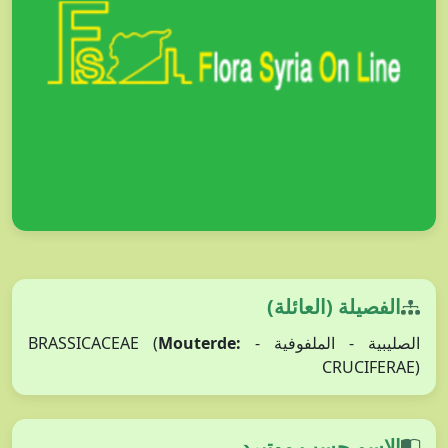
الفصيلة (العائلة)
Mouterde:
الصليبية - الملفوفية - BRASSICACEAE (
CRUCIFERAE)
الاسم حسب موتيرد