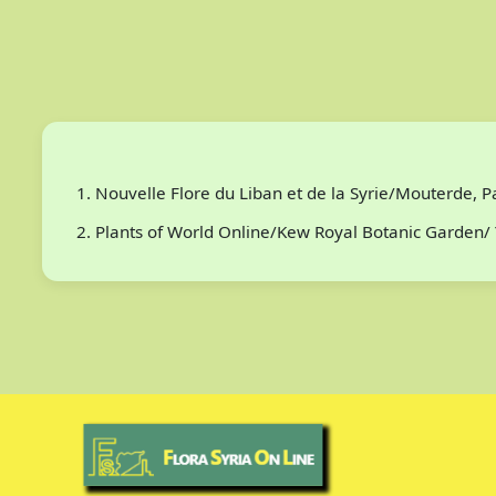
Nouvelle Flore du Liban et de la Syrie/Mouterde, 
Plants of World Online/Kew Royal Botanic Garden/ 