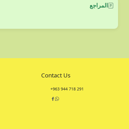
المراجع
Contact Us
+963 944 718 291