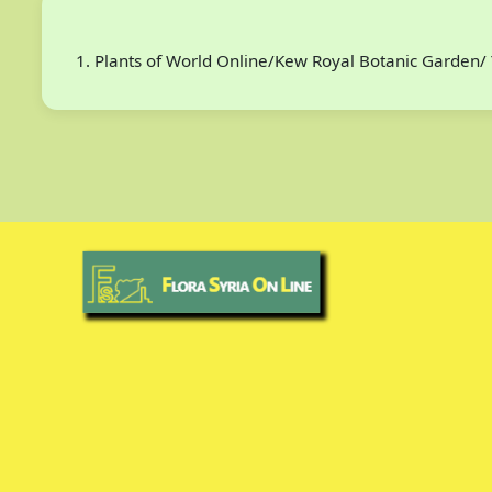
Plants of World Online/Kew Royal Botanic Garden/ 