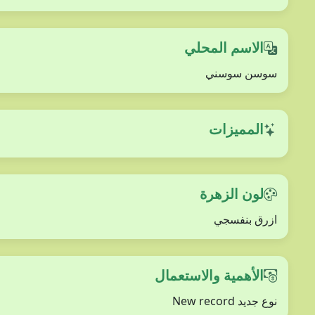
الاسم المحلي
سوسن سوسني
المميزات
لون الزهرة
ازرق بنفسجي
الأهمية والاستعمال
نوع جديد New record