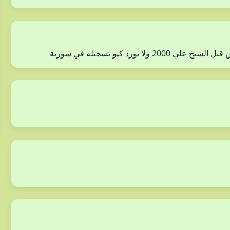
ورد كيو تسجيله في سورية