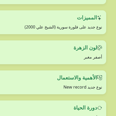
المميزات
نوع جديد على فلورة سورية (الشيخ علي 2000)
لون الزهرة
أصفر مغبر
الأهمية والاستعمال
نوع جديد New record
دورة الحياة