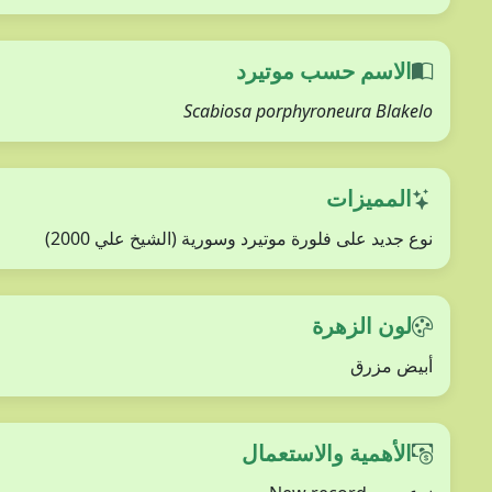
الاسم حسب موتيرد
Scabiosa porphyroneura Blakelo
المميزات
نوع جديد على فلورة موتيرد وسورية (الشيخ علي 2000)
لون الزهرة
أبيض مزرق
الأهمية والاستعمال