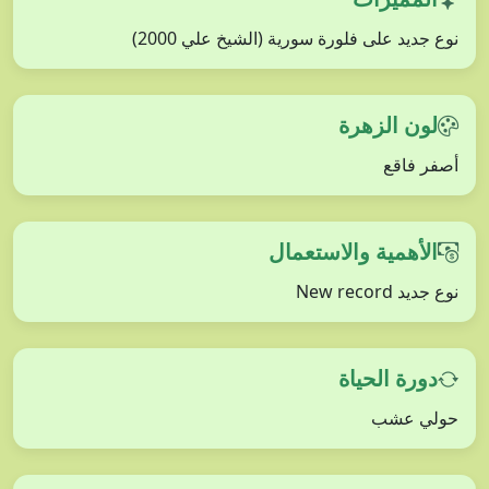
نوع جديد على فلورة سورية (الشيخ علي 2000)
لون الزهرة
أصفر فاقع
الأهمية والاستعمال
نوع جديد New record
دورة الحياة
حولي عشب