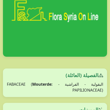
الفصيلة (العائلة)
Mouterde:
البقولية - الفراشية - FABACEAE (
PAPILIONACEAE)
المميزات