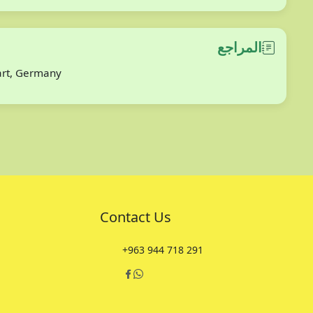
المراجع
gart, Germany
Contact Us
+963 944 718 291