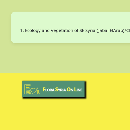
Ecology and Vegetation of SE Syria (Jabal ElArab)