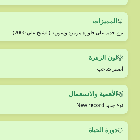
المميزات
نوع جديد على فلورة موتيرد وسورية (الشيخ علي 2000)
لون الزهرة
أصفر شاحب
الأهمية والاستعمال
نوع جديد New record
دورة الحياة