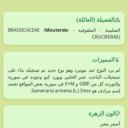
الفصيلة (العائلة)
Mouterde:
الصليبية - الملفوفية - BRASSICACEAE (
CRUCIFERAE)
المميزات
لم يرد النوع عند موتيرد وهو نوع جديد تم تسجيله بناء على
تسجيلات الباحث عمر الحلبي ويورد كيو وجوده في سورية
ولايورده كل من GBIF و E+M في سورية بعض المواقع تعتمد
إسم مرادف هو Sameraria armena (L.) Desv.
لون الزهرة
أصفر مغبر