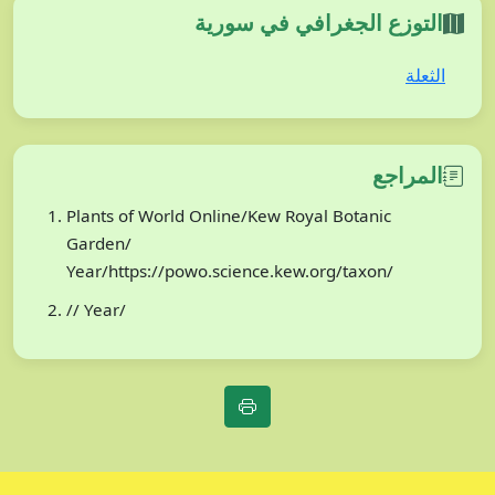
التوزع الجغرافي في سورية
الثعلة
المراجع
Plants of World Online/Kew Royal Botanic
Garden/
Year/https://powo.science.kew.org/taxon/
// Year/