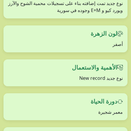
نوع جديد تمت إضافته بناء على تسجيلات محمية الشوح والآرز
ويورد كيو و E+M وجوده في سورية
لون الزهرة
أصفر
الأهمية والاستعمال
نوع جديد New record
دورة الحياة
معمر شجيرة