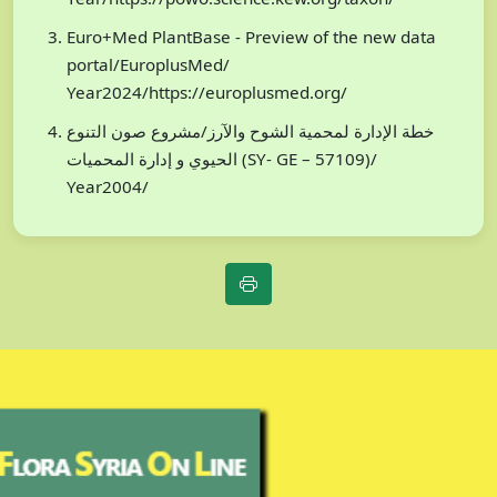
Euro+Med PlantBase - Preview of the new data
portal/EuroplusMed/
Year2024/https://europlusmed.org/
خطة الإدارة لمحمية الشوح والآرز/مشروع صون التنوع
الحيوي و إدارة المحميات (SY- GE – 57109)/
Year2004/