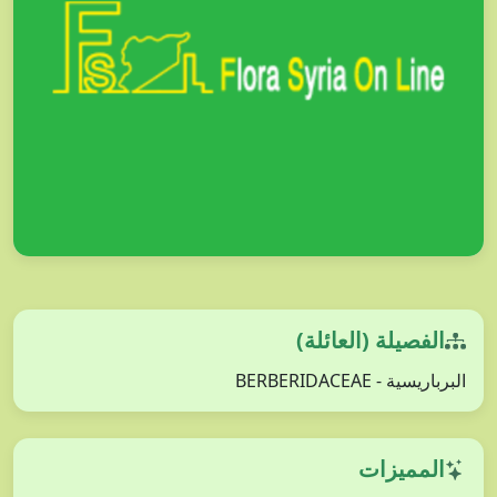
الفصيلة (العائلة)
البرباريسية - BERBERIDACEAE
المميزات