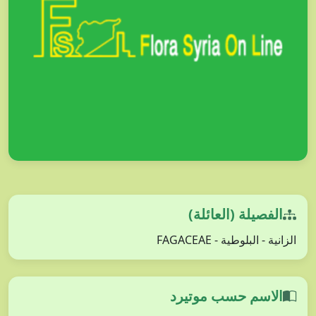
الفصيلة (العائلة)
الزانية - البلوطية - FAGACEAE
الاسم حسب موتيرد