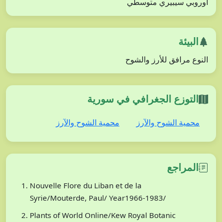
أوروبي سيبيري متوسطي
البيئة
النوع مرافق للأرز والشوح
التوزع الجغرافي في سورية
محمية الشوح والآرز
محمية الشوح والآرز
المراجع
Nouvelle Flore du Liban et de la
Syrie/Mouterde, Paul/ Year1966-1983/
Plants of World Online/Kew Royal Botanic