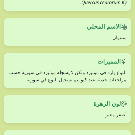
Quercus cedrorum Ky.
الاسم المحلي
سنديان
المميزات
النوع وارد في موتيرد ولكن لا يسجله موتيرد في سورية حسب
مراجعات حديثة عند كيو يتم تسجيل النوع في سورية
لون الزهرة
أصفر مغبر