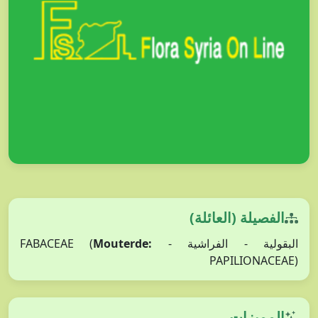
الفصيلة (العائلة)
Mouterde:
البقولية - الفراشية - FABACEAE (
PAPILIONACEAE)
المميزات