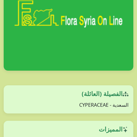
الفصيلة (العائلة)
السعدية - CYPERACEAE
المميزات