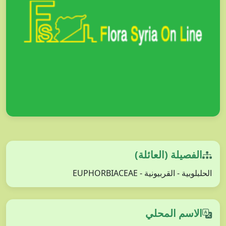
الفصيلة (العائلة)
الحلبلوبية - القربيونية - EUPHORBIACEAE
الاسم المحلي