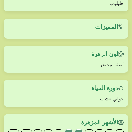
حلبلوب
المميزات
لون الزهرة
أصفر مخضر
دورة الحياة
حولي عشب
الأشهر المزهرة