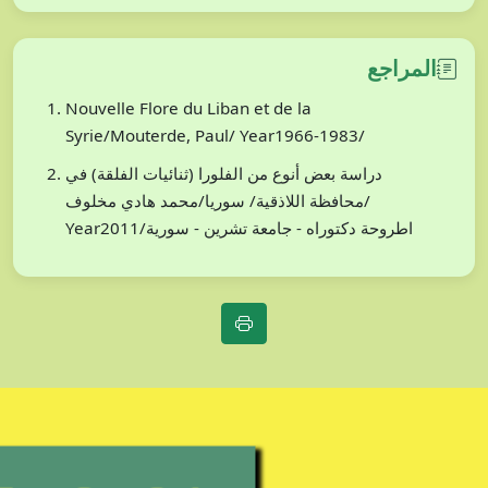
المراجع
Nouvelle Flore du Liban et de la
Syrie/Mouterde, Paul/ Year1966-1983/
دراسة بعض أنوع من الفلورا (ثنائيات الفلقة) في
محافظة اللاذقية/ سوريا/محمد هادي مخلوف/
Year2011/اطروحة دكتوراه - جامعة تشرين - سورية