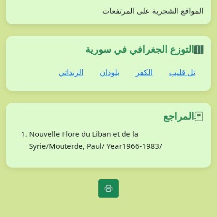
المواقع الشجرية على المرتفعات
التوزع الجغرافي في سورية
تل قليب
الكفر
بلودان
الزبداني
المراجع
Nouvelle Flore du Liban et de la
Syrie/Mouterde, Paul/ Year1966-1983/