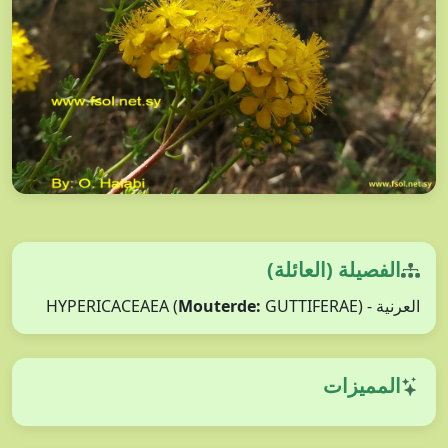
الفصيلة (العائلة)
Mouterde:
GUTTIFERAE)
العرنية - HYPERICACEAEA (
المميزات