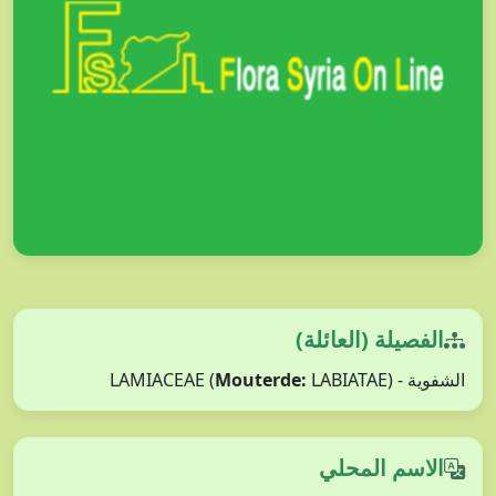
الفصيلة (العائلة)
Mouterde:
LABIATAE)
الشفوية - LAMIACEAE (
الاسم المحلي