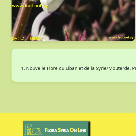
Nouvelle Flore du Liban et de la Syrie/Mouterde, 