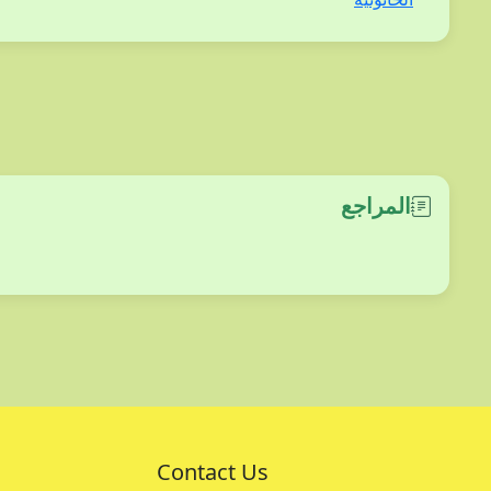
المراجع
Contact Us