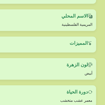
الاسم المحلي
المريمية الفلسطينية
المميزات
لون الزهرة
أبيض
دورة الحياة
معمر عشب متخشب